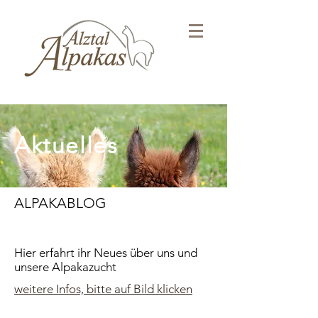
Aktuelles
ALPAKABLOG
Hier erfahrt ihr Neues über uns und
unsere Alpakazucht
weitere Infos, bitte auf Bild klicken