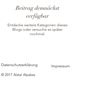
Beitrag demnächst
verfügbar
Entdecke weitere Kategorien dieses
Blogs oder versuche es später
nochmal.
Datenschutzerklärung
Impressum
© 2017 Alztal Alpakas