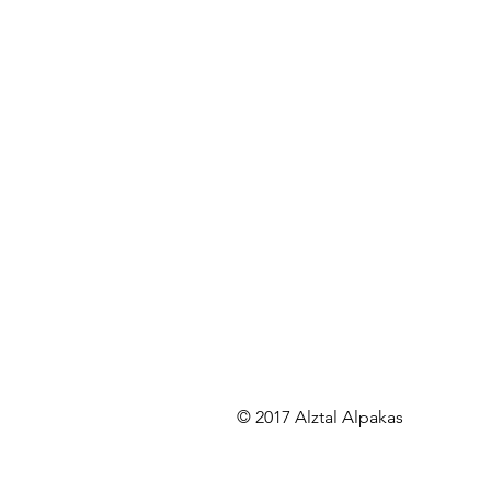
© 2017 Alztal Alpakas