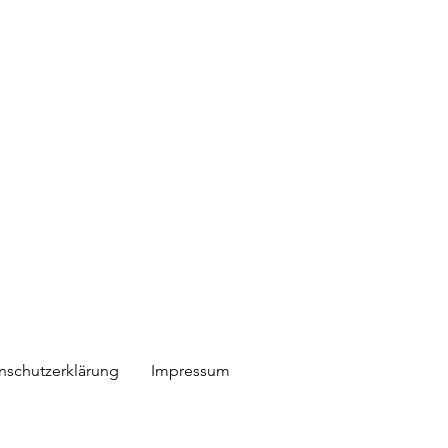
nschutzerklärung
Impressum