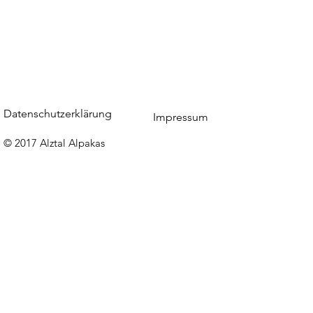
Datenschutzerklärung
Impressum
© 2017 Alztal Alpakas