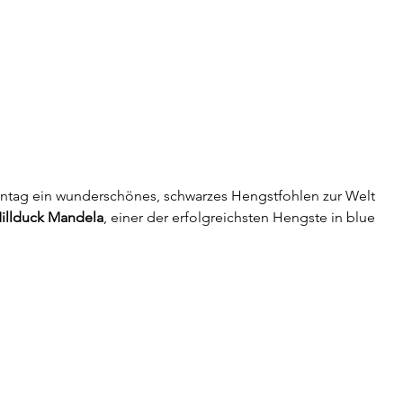
tag ein wunderschönes, schwarzes Hengstfohlen zur Welt 
illduck Mandela
, einer der erfolgreichsten Hengste in blue 