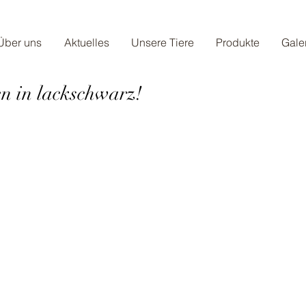
Über uns
Aktuelles
Unsere Tiere
Produkte
Gale
n in lackschwarz!