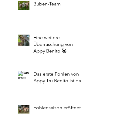
Buben-Team
Eine weitere
Überraschung von
Appy Benito 🥰
Das erste Fohlen von
Appy Tru Benito ist da!
Fohlensaison eröffnet