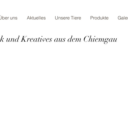
Über uns
Aktuelles
Unsere Tiere
Produkte
Gale
 und Kreatives aus dem Chiemgau