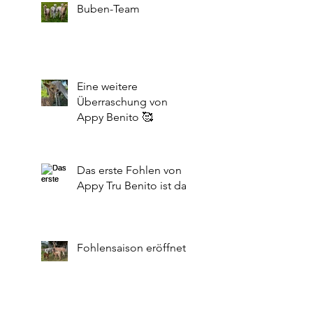
Buben-Team
Eine weitere
Überraschung von
Appy Benito 🥰
Das erste Fohlen von
Appy Tru Benito ist da!
Fohlensaison eröffnet