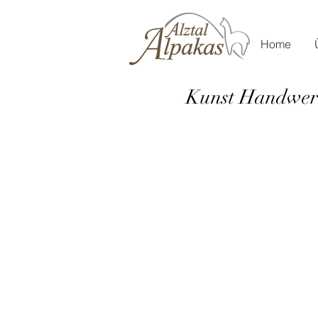
Home
Kunst Handwerk