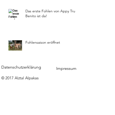
Das erste Fohlen von Appy Tru
Benito ist da!
Fohlensaison eröffnet
Datenschutzerklärung
Impressum
© 2017 Alztal Alpakas