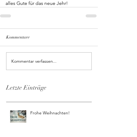
alles Gute für das neue Jehr!
Kommentare
Kommentar verfassen...
Letzte Einträge
Frohe Weihnachten!