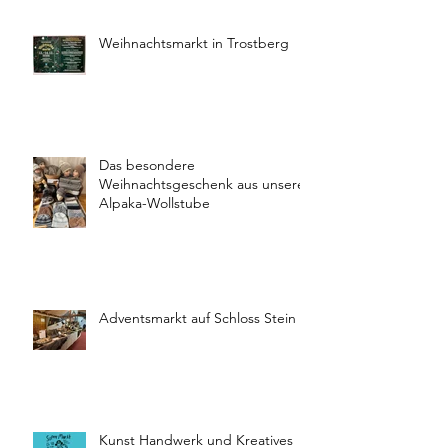
Weihnachtsmarkt in Trostberg
Das besondere
Weihnachtsgeschenk aus unserer
Alpaka-Wollstube
Adventsmarkt auf Schloss Stein
Kunst Handwerk und Kreatives