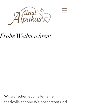
Frohe Weihnachten!
Wir wünschen euch allen eine 
friedvolle schöne Weihnachtszeit und 