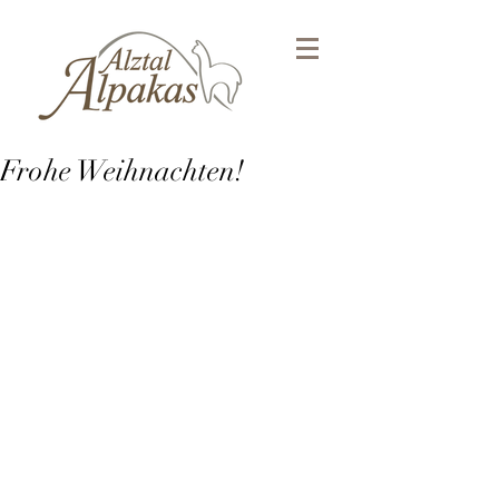
Frohe Weihnachten!