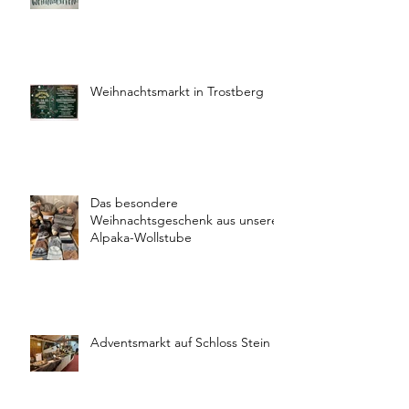
Weihnachtsmarkt in Trostberg
Das besondere
Weihnachtsgeschenk aus unserer
Alpaka-Wollstube
Adventsmarkt auf Schloss Stein