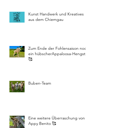
Kunst Handwerk und Kreatives
aus dem Chiemgau
Zum Ende der Fohlensaison noch
ein hübscherAppaloosa-Hengst
🥰
Buben-Team
Eine weitere Überraschung von
Appy Benito 🥰