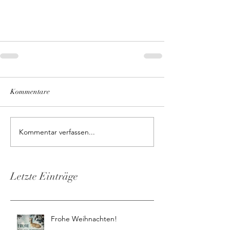
Kommentare
Kommentar verfassen...
Letzte Einträge
Frohe Weihnachten!