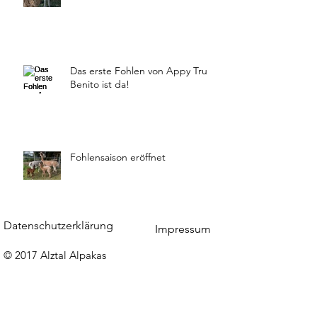
Das erste Fohlen von Appy Tru
Benito ist da!
Fohlensaison eröffnet
Datenschutzerklärung
Impressum
© 2017 Alztal Alpakas