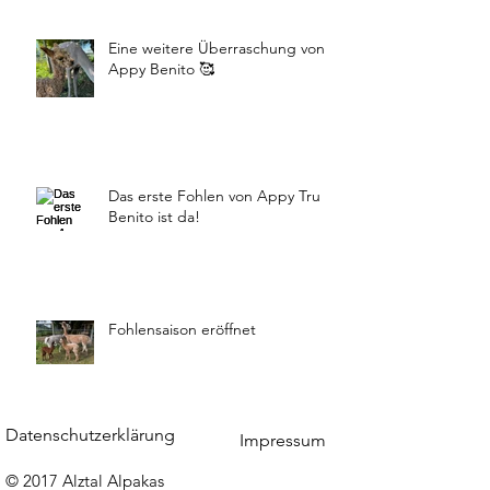
Eine weitere Überraschung von
Appy Benito 🥰
Das erste Fohlen von Appy Tru
Benito ist da!
Fohlensaison eröffnet
Datenschutzerklärung
Impressum
© 2017 Alztal Alpakas