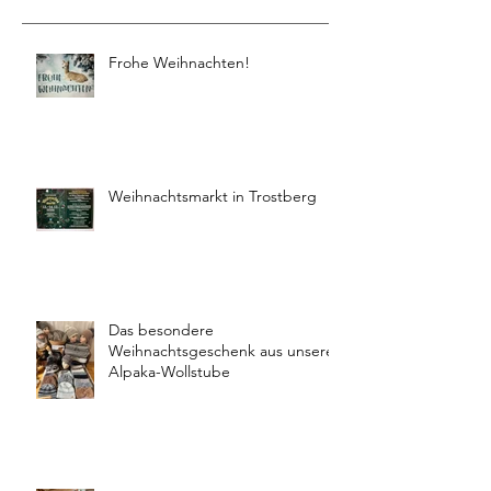
Frohe Weihnachten!
Weihnachtsmarkt in Trostberg
Das besondere
Weihnachtsgeschenk aus unserer
Alpaka-Wollstube