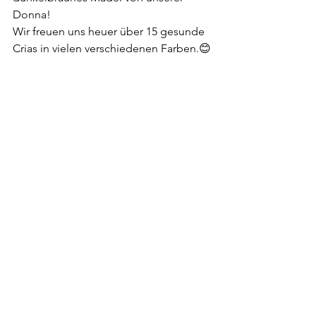
Donna!
Wir freuen uns heuer über 15 gesunde 
Crias in vielen verschiedenen Farben.😊