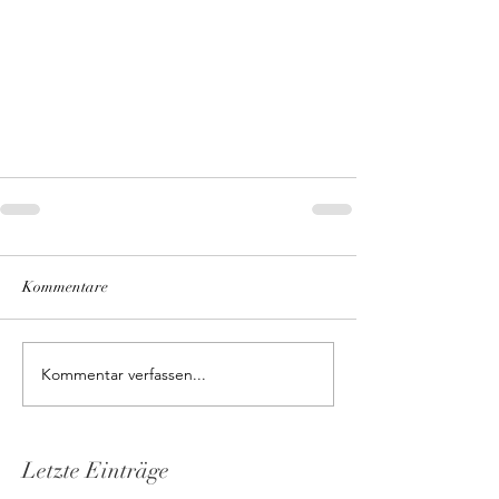
Kommentare
Kommentar verfassen...
Letzte Einträge