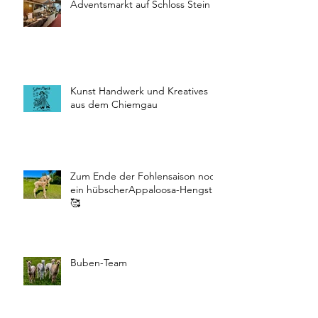
Adventsmarkt auf Schloss Stein
Kunst Handwerk und Kreatives
aus dem Chiemgau
Zum Ende der Fohlensaison noch
ein hübscherAppaloosa-Hengst
🥰
Buben-Team